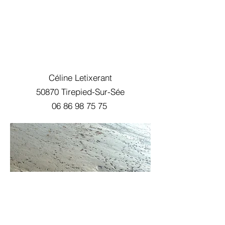
Céline Letixerant
50870 Tirepied-Sur-Sée
06 86 98 75 75