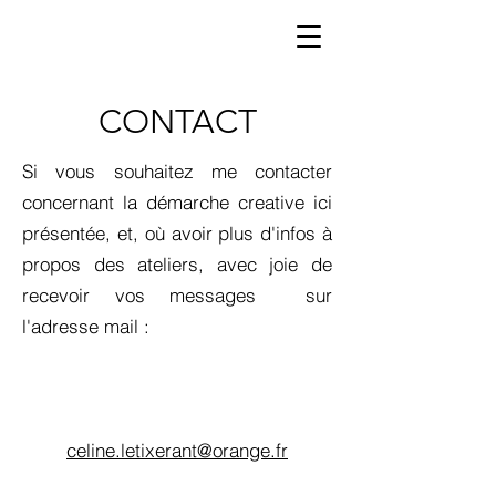
CONTACT
Si vous souhaitez me contacter
concernant la démarche creative ici
présentée, et, où avoir plus d'infos à
propos des ateliers, avec joie de
recevoir vos messages sur
l'adresse mail :
celine.letixerant@orange.fr